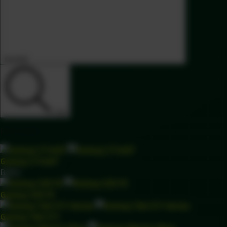
Tutup
Kembali
Cari
FEATURED
Galaxy Z Fold7
BARU
Galaxy S25 FE
Galaxy Tab S11