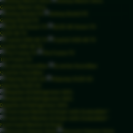
Galaxy Watch Ultra
Galaxy Buds3 FE
QLED 4K TV
Crystal UHD 4K TV
The Frame TV
Q-series Soundbar
Odyssey OLED G5
Bespoke AI Refrigerator 641L
Front-load Washer & Dryer