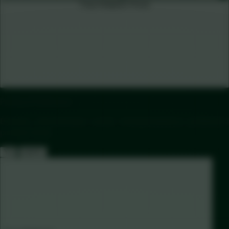
Tutup Kebijakan Privasi
Periksa Preferensi
Berikan rekomendasi untuk memperbaharui preferensi
produk Anda.
YA
NANTI