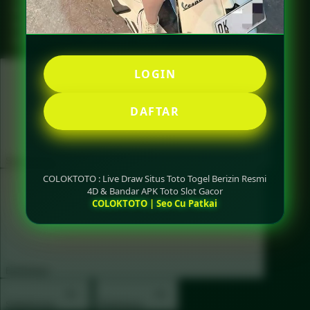
LOGIN
DAFTAR
Sebelumnya
COLOKTOTO : Live Draw Situs Toto Togel Berizin Resmi
4D & Bandar APK Toto Slot Gacor
COLOKTOTO | Seo Cu Patkai
Berikutnya
Sebelumnya
Berikutnya