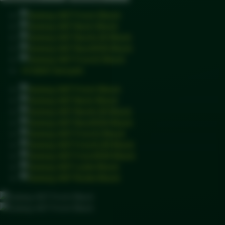
+4 lebih banyak