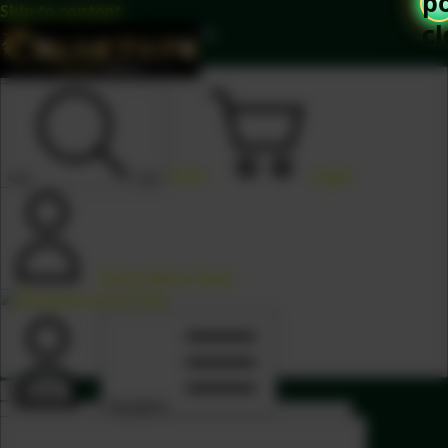
p
p
Skip to content
cl
cl
Pilih lokasi dan bahasa Anda.
Troli
Login
Cari
Cari
Buka Menu Saya
Lanjutkan
Navigation