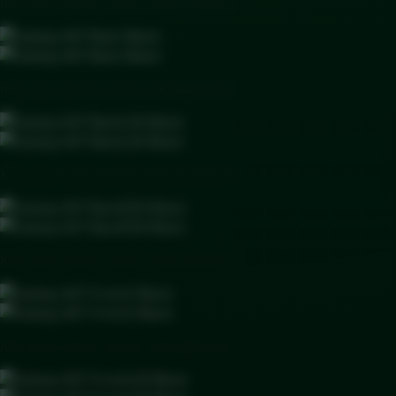
Klik atau ketuk untuk memperkecil
Klik atau ketuk untuk memperkecil
Klik atau ketuk untuk memperkecil
Klik atau ketuk untuk memperkecil
Klik atau ketuk untuk memperkecil