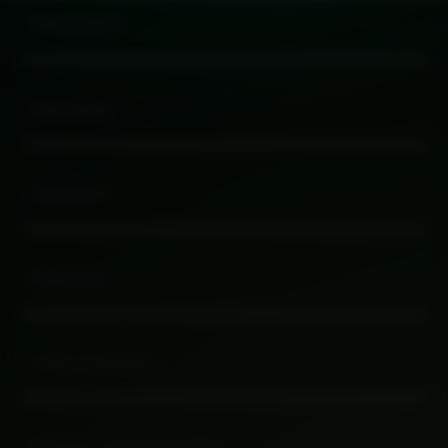
Products
Buka
Services
Buka
Support
Buka
Account
Buka
Information
Buka
About COLOKTOTO