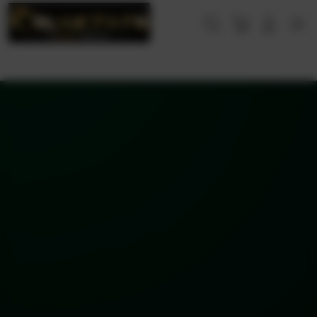
Skip
to
Cari
Troli
Login
Navigation
content